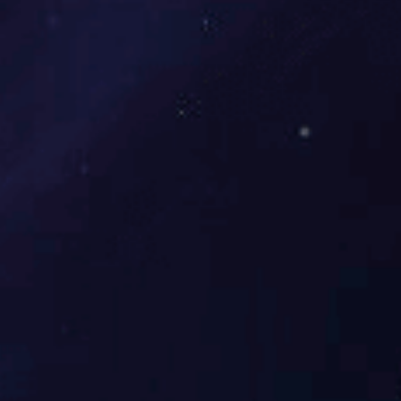
九游（中国）漆立足涂料行业六十余载，始终坚持创新驱动，以
（中国）漆在涂料领域的卓越成就，更是对九游（中国）漆持续创新
品牌盛宴，实力风范。九游（中国）漆将以此为动力，以更加优
发展贡献力量，为实现“创造涂料精品 铸造百年企业”的愿景而不断奋