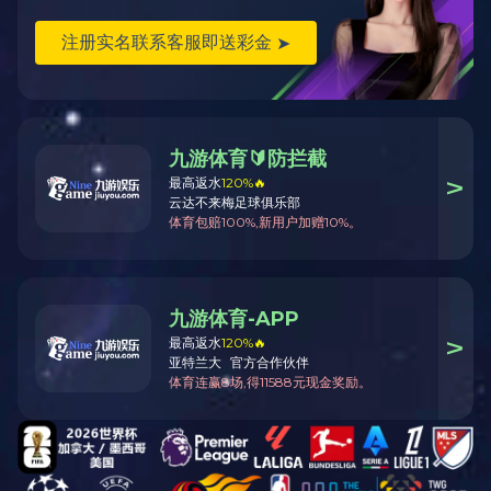
寻迹时光 漆彩传承 | 
回收计划启动
发布时间：2025-10-23
more
在激烈的竞争中，九游（中国）漆成功摘得第十五届金漆奖
“杰
斌被评为第十五届金漆奖“年度风云人物”。
杰出工业涂料品牌
九游（中国）漆凭借在技术研发、产品质量、配套服务等方面的
奖
“杰出工业涂料品牌”，这是对九游（中国）漆实力与成就的充分肯