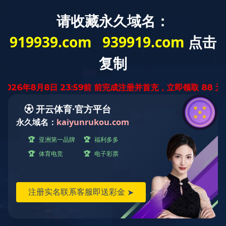
400-6698-777
www.alnopasadena.com
首页
走进九游（中国）
首页
特别报道
详情页
>
>
>
品牌盛宴 实力风范 | 九游（中国）漆
发布时间：
2024-05-30