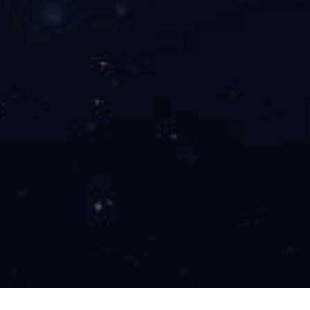
上一篇：效率与品质双赢 | 九游（中国）漆水性底面合一防护漆
下一
让工业涂装更简单