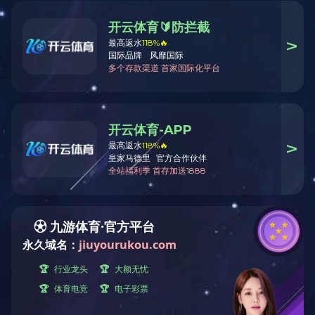
是一种由新型钢构漆专用树脂、防锈颜料、填料、助剂等组成的单组
产品用途：
适用于钢结构基材的涂装防护，在一般轻度腐蚀环境下具有良好的防
产品特点：
优异的抗流挂性、可厚涂、干燥速度快。
技术指标：