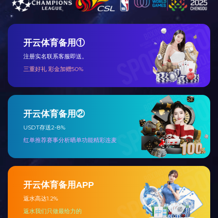
13.93亿元，航空公司基地工程174.16亿元。
●
走进九游（中国）漆
●
九游平台app官网
公司简介
地坪漆
企业文化
工业漆
企业荣誉
九游（中国）
发展历程
建筑涂料
汽车漆
水性工业漆
< img src="" style="float:left;"/>
陕公网安备 61048102000195号
九游平台app官网
备案号：
陕ICP备11005366号-1
技术支持：
龙采科技集团
华体会(中国)Huatihui·官方网站
|
huatihui·华体会(中国)官方网站