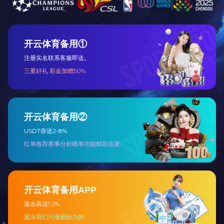
13.93亿元，航空公司基地工程174.16亿元。
工具 清洗—— 醇酸稀释剂
涂装数据：
颜色
完全干
质量固体
典型干
理论涂布
燥
含量
膜厚度
各色
7d
≥7
0%
干膜50-60μm
5
㎡
/
㎏
事故响应：
为避免皮肤和眼睛接触到油漆，施工前应穿戴好工作服、手套、防护
水或其它适当的清洗剂进行清洗，溅入眼睛应用大量清水进行冲洗，