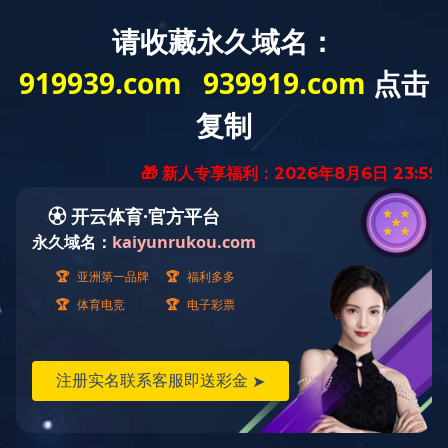
400-6698-777
www.alnopasadena.com
首页
走进九游（中国）
地坪漆
工业漆