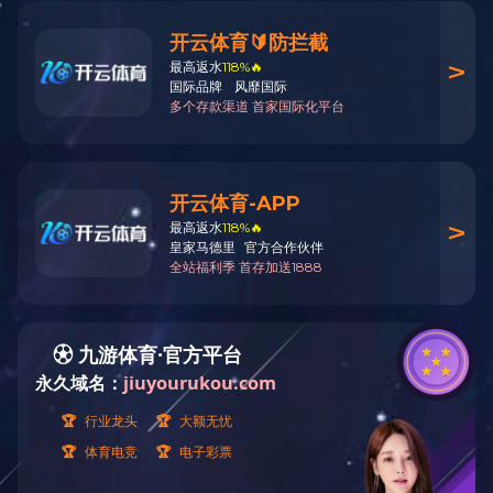
—— 汽车漆 ——