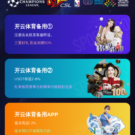
●
走进九游（中国）漆
●
九游平台app官网
公司简介
地坪漆
企业文化
工业漆
企业荣誉
九游（中国）
发展历程
建筑涂料
汽车漆
水性工业漆
< img src="" style="float:left;"/>
陕公网安备 61048102000195号
九游平台app官网
备案号：
陕ICP备11005366号-1
技术支持：
龙采科技集团
华体会(中国)Huatihui·官方网站
|
huatihui·华体会(中国)官方网站
|
安博在线_安博在线(中国)
|
开云球赛_开云(中国)
|
九游在线注