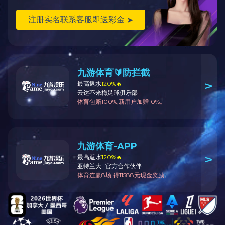
无机涂料系列
水性环氧系列
桥隧专业漆
内墙乳胶漆
外墙乳胶漆
艺术涂料