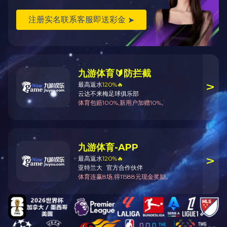
醇酸类
— 卷材聚酯面漆（单组
环氧类漆
卷材聚酯面漆（单组份）
+
聚氨酯漆
卷材涂料类
水性工业漆
特种涂料
综合类