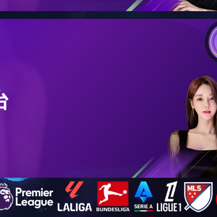
查找店铺
Look for stores
请选择市区
pp官网
●
联系我们
查找店铺
联系我们