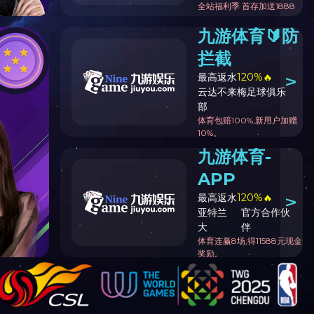
全国咨询热线
400-6698-777
地址：陕西省兴平市兴渝路56号