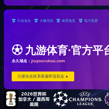
请选择省份
●
走进九游（中国）漆
●
九游平台a
公司简介
地坪漆
企业文化
工业漆