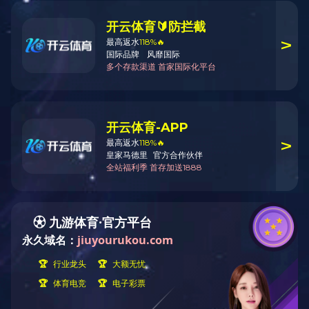
— 成都天府国际机场（成都第二国际机场） —
成都天府国际机场（成都第二国际机场）
成
+