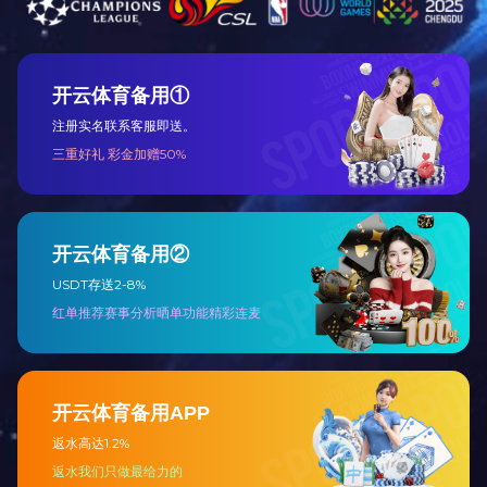
— 云南乌东德水电站 —
云南乌东德水电站
云
+